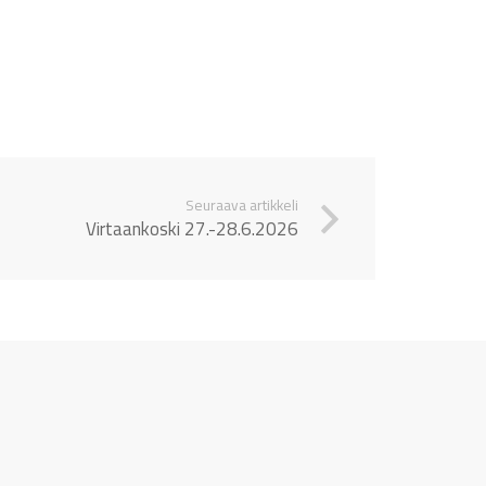
Seuraava artikkeli
Virtaankoski 27.-28.6.2026