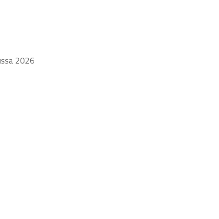
uussa 2026