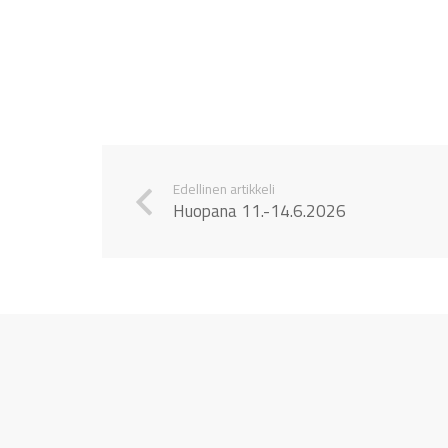
Edellinen artikkeli
Huopana 11.-14.6.2026